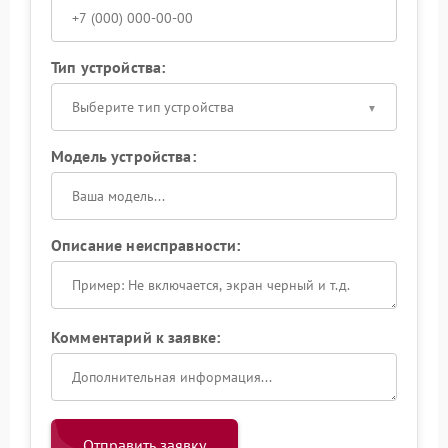
Тип устройства:
Выберите тип устройства
Модель устройства:
Описание неисправности:
Комментарий к заявке:
Отправить заявку