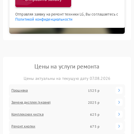
Отправляя заявку на ремонт техники LG, Вы соглашаетесь с
Политикой конфиденциальности
Цены на услуги ремонта
Цены актуальны на текущую дату 07.08.2026
Прошивка
1525 р
Замена дисплея (экрана)
2025 р
Комплексная чистка
625 р
Ремонт кнопки
675 р