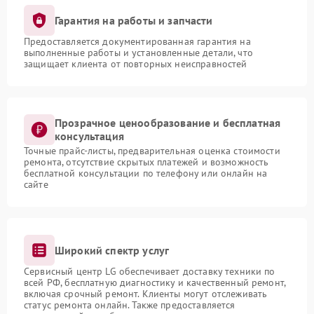
Гарантия на работы и запчасти
Предоставляется документированная гарантия на
выполненные работы и установленные детали, что
защищает клиента от повторных неисправностей
Прозрачное ценообразование и бесплатная
консультация
Точные прайс-листы, предварительная оценка стоимости
ремонта, отсутствие скрытых платежей и возможность
бесплатной консультации по телефону или онлайн на
сайте
Широкий спектр услуг
Сервисный центр LG обеспечивает доставку техники по
всей РФ, бесплатную диагностику и качественный ремонт,
включая срочный ремонт. Клиенты могут отслеживать
статус ремонта онлайн. Также предоставляется