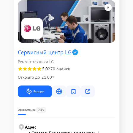
Сервисный центр LG
Ремонт техники LG
5,0
270 оценки
Открыто до 21:00
Маршрут
245
Обзор
Отзывы
Адрес