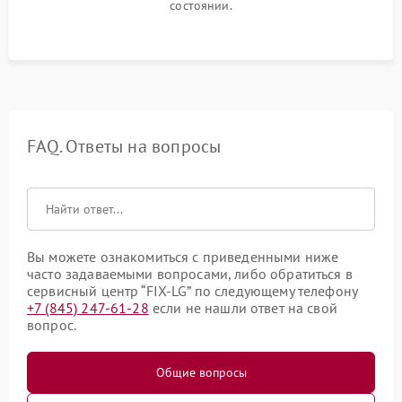
состоянии.
FAQ. Ответы на вопросы
Вы можете ознакомиться с приведенными ниже
часто задаваемыми вопросами, либо обратиться в
сервисный центр “FIX-LG” по следующему телефону
+7 (845) 247-61-28
если не нашли ответ на свой
вопрос.
Общие вопросы