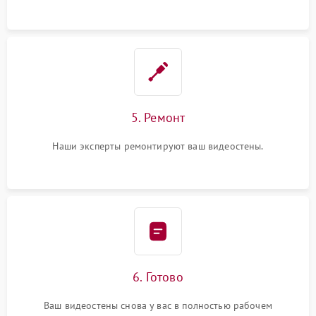
5. Ремонт
Наши эксперты ремонтируют ваш видеостены.
6. Готово
Ваш видеостены снова у вас в полностью рабочем