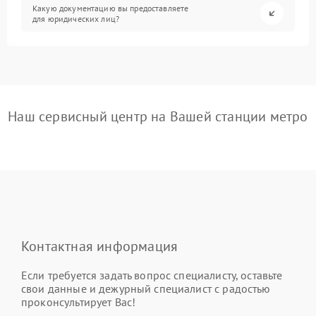
Какую документацию вы предоставляете
для юридических лиц?
Наш сервисный центр на Вашей станции метро
Контактная информация
Если требуется задать вопрос специалисту, оставьте
свои данные и дежурный специалист с радостью
проконсультирует Вас!