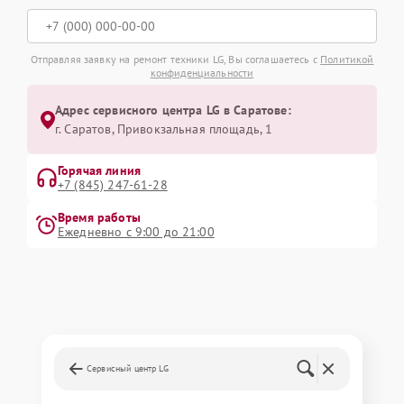
Отправляя заявку на ремонт техники LG, Вы соглашаетесь с
Политикой
конфиденциальности
Адрес сервисного центра LG в Саратове:
г. Саратов, Привокзальная площадь, 1
Горячая линия
+7 (845) 247-61-28
Время работы
Ежедневно с 9:00 до 21:00
Сервисный центр LG