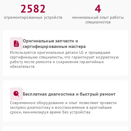
2582
4
отремонтированных устройств
минимальный опыт работы
специалистов
Оригинальные запчасти и
сертифицированные мастера
Используются оригинальные детали LG и прошедшие
сертификацию специалисты, что гарантирует корректную
работу после ремонта и сохранение гарантийных
обязательств
Бесплатная диагностика и быстрый ремонт
Современное оборудование и опыт позволяют провести
экспресс-диагностику и восстановление в кратчайшие
сроки, минимизируя время без устройства