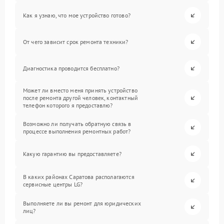
Как я узнаю, что мое устройство готово?
От чего зависит срок ремонта техники?
Диагностика проводится бесплатно?
Может ли вместо меня принять устройство
после ремонта другой человек, контактный
телефон которого я предоставлю?
Возможно ли получать обратную связь в
процессе выполнения ремонтных работ?
Какую гарантию вы предоставляете?
В каких районах Саратова располагаются
сервисные центры LG?
Выполняете ли вы ремонт для юридических
лиц?