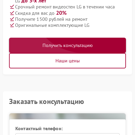
до 3-х лет
LG
Срочный ремонт видеостен LG в течении часа
20%
Скидка для вас до
Получите 1500 рублей на ремонт
Оригинальные комплектующие LG
Получить консультацию
Наши цены
Заказать консультацию
Контактный телефон: