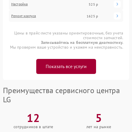
Настройка
525 р
Ремонт корпуса
1625 р
Цены в прайс-листе указаны ориентировочные, без учета
стоимости запчастей.
Записывайтесь на бесплатную диагностику.
Мы проверим ваше устройство и укажем на неисправность.
Показать все услуги
Преимущества сервисного центра
LG
12
5
сотрудников в штате
лет на рынке