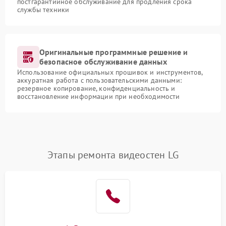
постгарантийное обслуживание для продления срока
службы техники
Оригинальные программные решение и
безопасное обслуживание данных
Использование официальных прошивок и инструментов,
аккуратная работа с пользовательскими данными:
резервное копирование, конфиденциальность и
восстановление информации при необходимости
Этапы ремонта видеостен LG