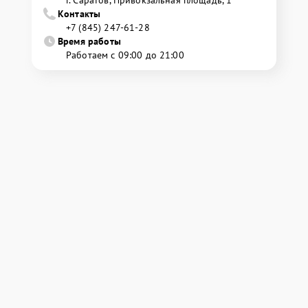
г. Саратов, Привокзальная площадь, 1
Контакты
+7 (845) 247-61-28
Время работы
Работаем с 09:00 до 21:00