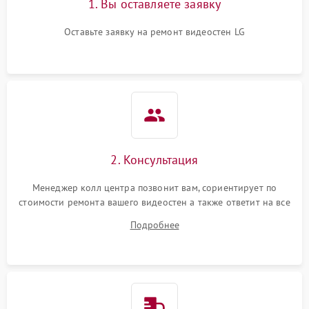
1. Вы оставляете заявку
Оставьте заявку на ремонт видеостен LG
2. Консультация
Менеджер колл центра позвонит вам, сориентирует по
стоимости ремонта вашего видеостен а также ответит на все
ваши вопросы.
Подробнее