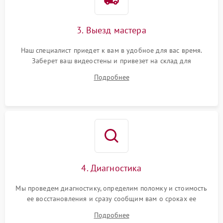
3. Выезд мастера
Наш специалист приедет к вам в удобное для вас время.
Заберет ваш видеостены и привезет на склад для
диагностики.
Подробнее
4. Диагностика
Мы проведем диагностику, определим поломку и стоимость
ее восстановления и сразу сообщим вам о сроках ее
устранения
Подробнее