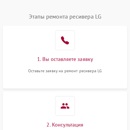
Этапы ремонта ресивера LG
1. Вы оставляете заявку
Оставьте заявку на ремонт ресивера LG
2. Консультация