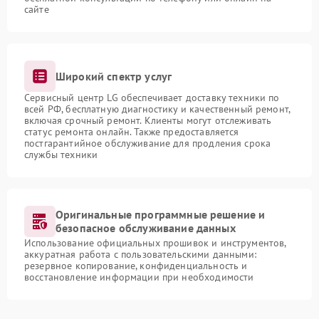
сайте
Широкий спектр услуг
Сервисный центр LG обеспечивает доставку техники по
всей РФ, бесплатную диагностику и качественный ремонт,
включая срочный ремонт. Клиенты могут отслеживать
статус ремонта онлайн. Также предоставляется
постгарантийное обслуживание для продления срока
службы техники
Оригинальные программные решение и
безопасное обслуживание данных
Использование официальных прошивок и инструментов,
аккуратная работа с пользовательскими данными:
резервное копирование, конфиденциальность и
восстановление информации при необходимости