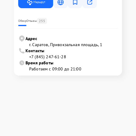
Маршрут
255
Обзор
Отзывы
Адрес
г. Саратов, Привокзальная площадь, 1
Контакты
+7 (845) 247-61-28
Время работы
Работаем с 09:00 до 21:00