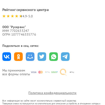
Рейтинг сервисного центра
4.9-5.0
ООО "Русервис"
ИНН 7702633247
ОГРН 1077746335776
Поделиться в соц. сетях:
Мы принимаем
все формы оплаты
Политика конфиденциальности
Вся информация на сайте носит исключительно справочный характер.
Товарные знаки используются исключительно для описания устройств, в отношении которых