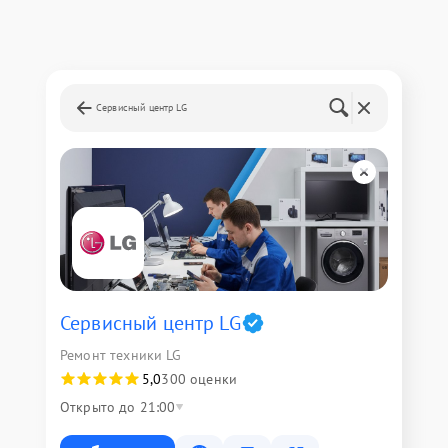
Сервисный центр LG
Сервисный центр LG
Ремонт техники LG
5,0
300 оценки
Открыто до 21:00