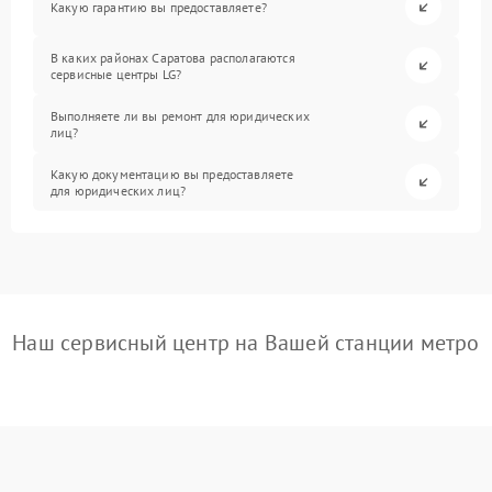
Какую гарантию вы предоставляете?
В каких районах Саратова располагаются
сервисные центры LG?
Выполняете ли вы ремонт для юридических
лиц?
Какую документацию вы предоставляете
для юридических лиц?
Наш сервисный центр на Вашей станции метро