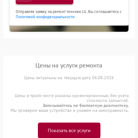
Отправляя заявку на ремонт техники LG, Вы соглашаетесь с
Политикой конфиденциальности
Цены на услуги ремонта
Цены актуальны на текущую дату 06.08.2026
Цены в прайс-листе указаны ориентировочные, без учета
стоимости запчастей.
Записывайтесь на бесплатную диагностику.
Мы проверим ваше устройство и укажем на неисправность.
Показать все услуги