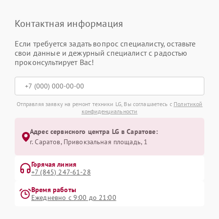
Контактная информация
Если требуется задать вопрос специалисту, оставьте
свои данные и дежурный специалист с радостью
проконсультирует Вас!
Отправляя заявку на ремонт техники LG, Вы соглашаетесь с
Политикой
конфиденциальности
Адрес сервисного центра LG в Саратове:
г. Саратов, Привокзальная площадь, 1
Горячая линия
+7 (845) 247-61-28
Время работы
Ежедневно с 9:00 до 21:00