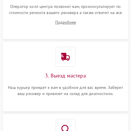
Оператор колл центра позвонит вам, проконсультирует по
стоимости ремонта вашего ресивера а также ответит на все
ваши вопросы.
Подробнее
3. Выезд мастера
Наш курьер приедет к вам в удобное для вас время. Заберет
ваш ресивер и привезет на склад для диагностики.