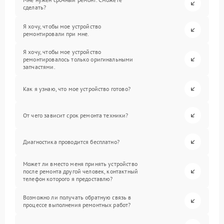
сделать?
Я хочу, чтобы мое устройство
ремонтировали при мне.
Я хочу, чтобы мое устройство
ремонтировалось только оригинальными
запчастями.
Как я узнаю, что мое устройство готово?
От чего зависит срок ремонта техники?
Диагностика проводится бесплатно?
Может ли вместо меня принять устройство
после ремонта другой человек, контактный
телефон которого я предоставлю?
Возможно ли получать обратную связь в
процессе выполнения ремонтных работ?