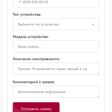
Тип устройства:
Выберите тип устройства
Модель устройства:
Описание неисправности:
Комментарий к заявке:
Отправить заявку