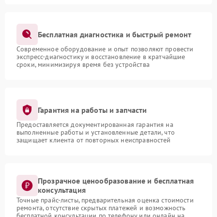
Бесплатная диагностика и быстрый ремонт
Современное оборудование и опыт позволяют провести
экспресс-диагностику и восстановление в кратчайшие
сроки, минимизируя время без устройства
Гарантия на работы и запчасти
Предоставляется документированная гарантия на
выполненные работы и установленные детали, что
защищает клиента от повторных неисправностей
Прозрачное ценообразование и бесплатная
консультация
Точные прайс-листы, предварительная оценка стоимости
ремонта, отсутствие скрытых платежей и возможность
бесплатной консультации по телефону или онлайн на