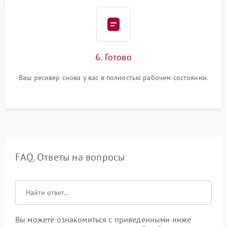
6. Готово
Ваш ресивер снова у вас в полностью рабочем состоянии.
FAQ. Ответы на вопросы
Вы можете ознакомиться с приведенными ниже