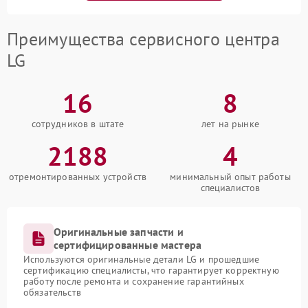
Преимущества сервисного центра
LG
16
8
сотрудников в штате
лет на рынке
2188
4
отремонтированных устройств
минимальный опыт работы
специалистов
Оригинальные запчасти и
сертифицированные мастера
Используются оригинальные детали LG и прошедшие
сертификацию специалисты, что гарантирует корректную
работу после ремонта и сохранение гарантийных
обязательств