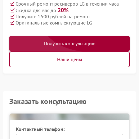
Срочный ремонт ресиверов LG в течении часа
20%
Скидка для вас до
Получите 1500 рублей на ремонт
Оригинальные комплектующие LG
Получить консультацию
Наши цены
Заказать консультацию
Контактный телефон: