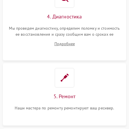
4. Диагностика
Мы проведем диагностику, определим поломку и стоимость
ее восстановления и сразу сообщим вам о сроках ее
ремонта.
Подробнее
5. Ремонт
Наши мастера по ремонту ремонтируют ваш ресивер.