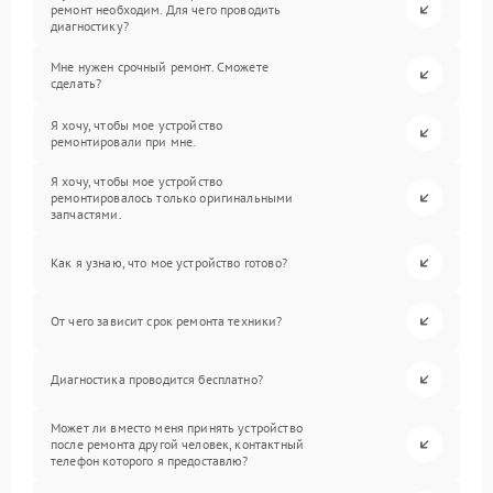
ремонт необходим. Для чего проводить
диагностику?
Мне нужен срочный ремонт. Сможете
сделать?
Я хочу, чтобы мое устройство
ремонтировали при мне.
Я хочу, чтобы мое устройство
ремонтировалось только оригинальными
запчастями.
Как я узнаю, что мое устройство готово?
От чего зависит срок ремонта техники?
Диагностика проводится бесплатно?
Может ли вместо меня принять устройство
после ремонта другой человек, контактный
телефон которого я предоставлю?