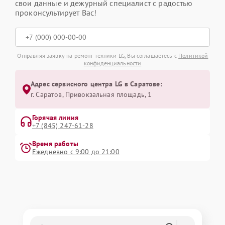
свои данные и дежурный специалист с радостью
проконсультирует Вас!
Отправляя заявку на ремонт техники LG, Вы соглашаетесь с
Политикой
конфиденциальности
Адрес сервисного центра LG в Саратове:
г. Саратов, Привокзальная площадь, 1
Горячая линия
+7 (845) 247-61-28
Время работы
Ежедневно с 9:00 до 21:00