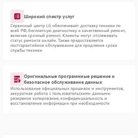
Широкий спектр услуг
Сервисный центр LG обеспечивает доставку техники по
всей РФ, бесплатную диагностику и качественный ремонт,
включая срочный ремонт. Клиенты могут отслеживать
статус ремонта онлайн. Также предоставляется
постгарантийное обслуживание для продления срока
службы техники
Оригинальные программные решение и
безопасное обслуживание данных
Использование официальных прошивок и инструментов,
аккуратная работа с пользовательскими данными:
резервное копирование, конфиденциальность и
восстановление информации при необходимости