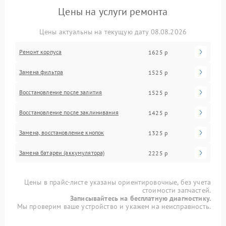
Цены на услуги ремонта
Цены актуальны на текущую дату 08.08.2026
Ремонт корпуса
1625 р
Замена фильтра
1525 р
Восстановление после залития
1525 р
Восстановление после заклинивания
1425 р
Замена, восстановление кнопок
1325 р
Замена батареи (аккумулятора)
2225 р
Цены в прайс-листе указаны ориентировочные, без учета
стоимости запчастей.
Записывайтесь на бесплатную диагностику.
Мы проверим ваше устройство и укажем на неисправность.