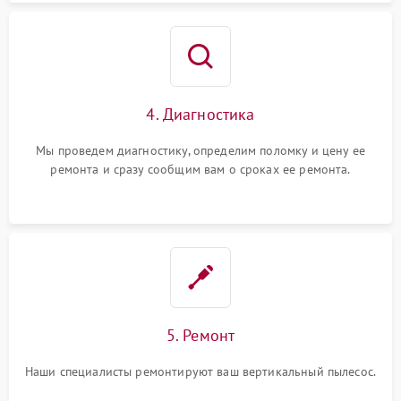
4. Диагностика
Мы проведем диагностику, определим поломку и цену ее
ремонта и сразу сообщим вам о сроках ее ремонта.
5. Ремонт
Наши специалисты ремонтируют ваш вертикальный пылесос.