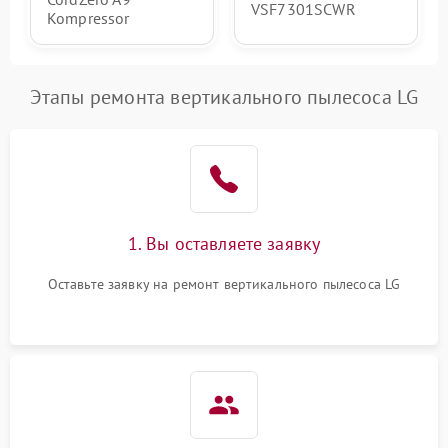
VSF7301SCWR
Kompressor
Этапы ремонта вертикального пылесоса LG
1. Вы оставляете заявку
Оставьте заявку на ремонт вертикального пылесоса LG