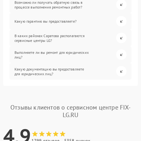
Возможно ли получать обратную связь в
процессе выполнения ремонтных работ?
Какую гарантию вы предоставляете?
В каких районах Саратова располагаются
сервисные центры LG?
Выполняете ли вы ремонт для юридических
лиц?
Какую документацию вы предоставляете
для юридических лиц?
Отзывы клиентов о сервисном центре FIX-
LG.RU
4.9
1799 отзывов
5358 оценок