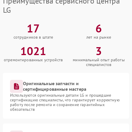
Преимущества сервисного центра
LG
17
6
сотрудников в штате
лет на рынке
1021
3
отремонтированных устройств
минимальный опыт работы
специалистов
Оригинальные запчасти и
сертифицированные мастера
Используются оригинальные детали LG и прошедшие
сертификацию специалисты, что гарантирует корректную
работу после ремонта и сохранение гарантийных
обязательств