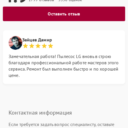
Оставить отзыв
Зайцев Дамир
Замечательная работа! Пылесос LG вновь в строю
благодаря профессиональной работе мастеров этого
сервиса. Ремонт был выполнен быстро и по хорошей
цене.
Контактная информация
Если требуется задать вопрос специалисту, оставьте