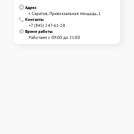
Адрес
г. Саратов, Привокзальная площадь, 1
Контакты
+7 (845) 247-61-28
Время работы
Работаем с 09:00 до 21:00