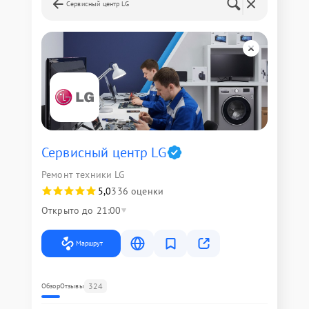
Сервисный центр LG
Сервисный центр LG
Ремонт техники LG
5,0
336 оценки
Открыто до 21:00
Маршрут
324
Обзор
Отзывы