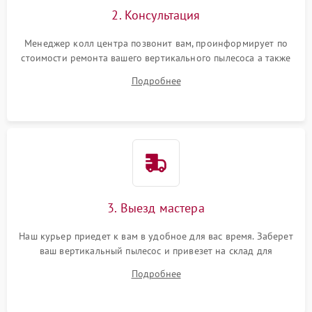
2. Консультация
Менеджер колл центра позвонит вам, проинформирует по
стоимости ремонта вашего вертикального пылесоса а также
ответит на все ваши вопросы.
Подробнее
3. Выезд мастера
Наш курьер приедет к вам в удобное для вас время. Заберет
ваш вертикальный пылесос и привезет на склад для
диагностики.
Подробнее