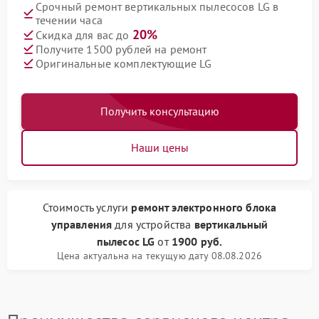
Срочный ремонт вертикальных пылесосов LG в
течении часа
20%
Скидка для вас до
Получите 1500 рублей на ремонт
Оригинальные комплектующие LG
Получить консультацию
Наши цены
Стоимость услуги
ремонт электронного блока
управления
для устройства
вертикальный
пылесос LG
от
1900 руб.
Цена актуальна на текущую дату 08.08.2026