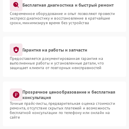
Бесплатная диагностика и быстрый ремонт
Современное оборудование и опыт позволяют провести
экспресс-диагностику и восстановление в кратчайшие
сроки, минимизируя время без устройства
Гарантия на работы и запчасти
Предоставляется документированная гарантия на
выполненные работы и установленные детали, что
защищает клиента от повторных неисправностей
Прозрачное ценообразование и бесплатная
консультация
Точные прайс-листы, предварительная оценка стоимости
ремонта, отсутствие скрытых платежей и возможность
бесплатной консультации по телефону или онлайн на
сайте