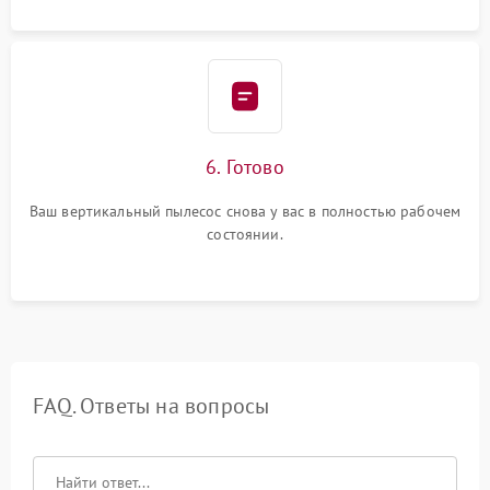
6. Готово
Ваш вертикальный пылесос снова у вас в полностью рабочем
состоянии.
FAQ. Ответы на вопросы