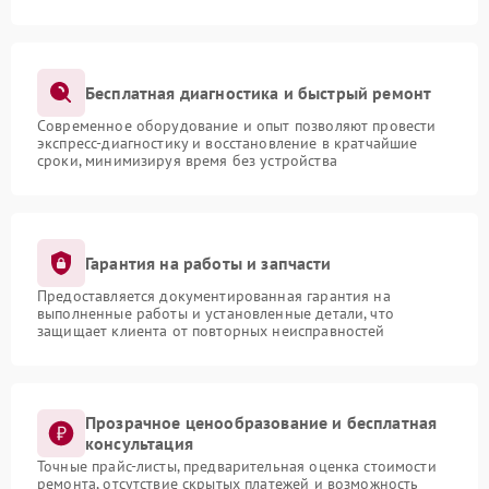
Бесплатная диагностика и быстрый ремонт
Современное оборудование и опыт позволяют провести
экспресс-диагностику и восстановление в кратчайшие
сроки, минимизируя время без устройства
Гарантия на работы и запчасти
Предоставляется документированная гарантия на
выполненные работы и установленные детали, что
защищает клиента от повторных неисправностей
Прозрачное ценообразование и бесплатная
консультация
Точные прайс-листы, предварительная оценка стоимости
ремонта, отсутствие скрытых платежей и возможность