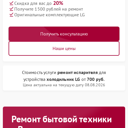
20%
Скидка для вас до
Получите 1500 рублей на ремонт
Оригинальные комплектующие LG
Получить консультацию
Наши цены
Стоимость услуги
ремонт испарителя
для
устройства
холодильник LG
от
700 руб.
Цена актуальна на текущую дату 08.08.2026
Ремонт бытовой техники