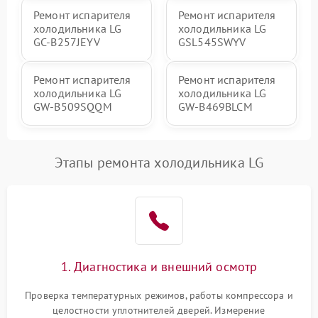
Ремонт испарителя
Ремонт испарителя
холодильника LG
холодильника LG
GC-B257JEYV
GSL545SWYV
Ремонт испарителя
Ремонт испарителя
холодильника LG
холодильника LG
GW-B509SQQM
GW-B469BLCM
Этапы ремонта холодильника LG
1. Диагностика и внешний осмотр
Проверка температурных режимов, работы компрессора и
целостности уплотнителей дверей. Измерение