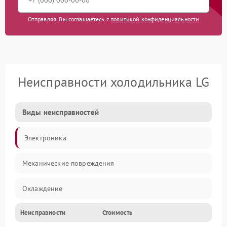
Отправляя, Вы соглашаетесь с
политикой конфиденциальности
Неисправности холодильника LG
Виды неисправностей
Электроника
Механические повреждения
Охлаждение
Неисправности
Стоимость
Механика