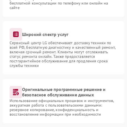
бесплатной консультации по телефону или онлайн на
сайте
Широкий спектр услуг
Сервисный центр LG обеспечивает доставку техники по
всей РФ, бесплатную диагностику и качественный ремонт,
включая срочный ремонт. Клиенты могут отслеживать
статус ремонта онлайн. Также предоставляется
постгарантийное обслуживание для продления срока
службы техники
Оригинальные программные решение и
безопасное обслуживание данных
Использование официальных прошивок и инструментов,
аккуратная работа с пользовательскими данными:
резервное копирование, конфиденциальность и
восстановление информации при необходимости