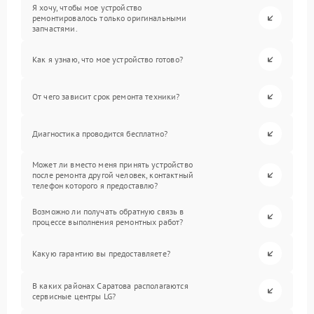
Я хочу, чтобы мое устройство
ремонтировалось только оригинальными
запчастями.
Как я узнаю, что мое устройство готово?
От чего зависит срок ремонта техники?
Диагностика проводится бесплатно?
Может ли вместо меня принять устройство
после ремонта другой человек, контактный
телефон которого я предоставлю?
Возможно ли получать обратную связь в
процессе выполнения ремонтных работ?
Какую гарантию вы предоставляете?
В каких районах Саратова располагаются
сервисные центры LG?