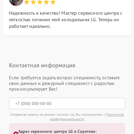
Надежность и качество! Мастер сервисного центра с
легкостью починил мой холодильник LG. Теперь он
работает идеально.
Контактная информация
Если требуется задать вопрос специалисту, оставьте
свои данные и дежурный специалист с радостью
проконсультирует Вас!
Отправляя заявку на ремонт техники LG, Вы соглашаетесь с
Политикой
конфиденциальности
Адрес сервисного центра LG в Саратове: