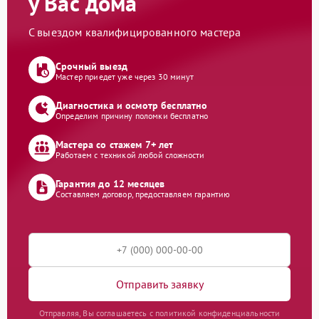
у Вас дома
С выездом квалифицированного мастера
Срочный выезд
Мастер приедет уже через 30 минут
Диагностика и осмотр бесплатно
Определим причину поломки бесплатно
Мастера со стажем 7+ лет
Работаем с техникой любой сложности
Гарантия до 12 месяцев
Составляем договор, предоставляем гарантию
Отправить заявку
Отправляя, Вы соглашаетесь с политикой конфиденциальности