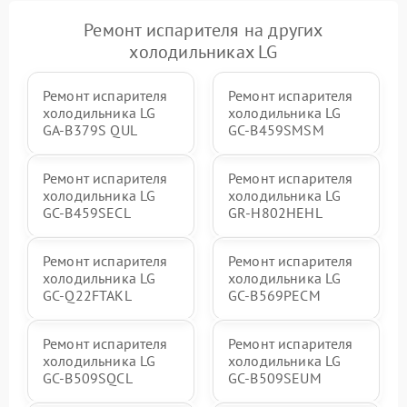
Ремонт испарителя на других
холодильниках LG
Ремонт испарителя
Ремонт испарителя
холодильника LG
холодильника LG
GA-B379S QUL
GC-B459SMSM
Ремонт испарителя
Ремонт испарителя
холодильника LG
холодильника LG
GC-B459SECL
GR-H802HEHL
Ремонт испарителя
Ремонт испарителя
холодильника LG
холодильника LG
GC-Q22FTAKL
GC-B569PECM
Ремонт испарителя
Ремонт испарителя
холодильника LG
холодильника LG
GC-B509SQCL
GC-B509SEUM