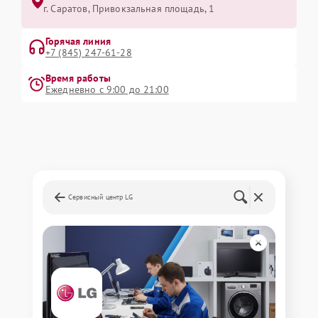
г. Саратов, Привокзальная площадь, 1
Горячая линия
+7 (845) 247-61-28
Время работы
Ежедневно с 9:00 до 21:00
Сервисный центр LG