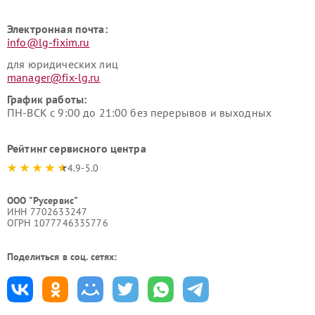
Электронная почта:
info@lg-fixim.ru
для юридических лиц
manager@fix-lg.ru
График работы:
ПН-ВСК с 9:00 до 21:00 без перерывов и выходных
Рейтинг сервисного центра
4.9-5.0
ООО "Русервис"
ИНН 7702633247
ОГРН 1077746335776
Поделиться в соц. сетях: