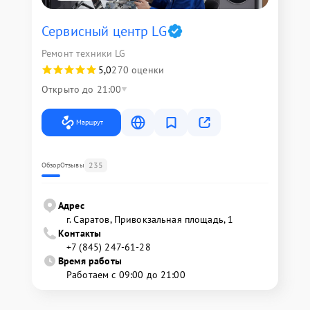
Сервисный центр LG
Ремонт техники LG
5,0
270 оценки
Открыто до 21:00
Маршрут
235
Обзор
Отзывы
Адрес
г. Саратов, Привокзальная площадь, 1
Контакты
+7 (845) 247-61-28
Время работы
Работаем с 09:00 до 21:00