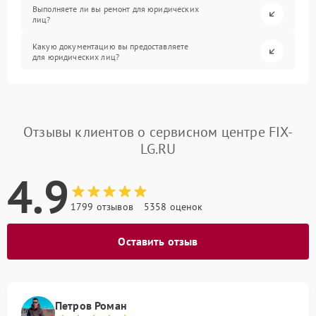
Выполняете ли вы ремонт для юридических
лиц?
Какую документацию вы предоставляете
для юридических лиц?
Отзывы клиентов о сервисном центре FIX-
LG.RU
4.9
1799 отзывов
5358 оценок
Оставить отзыв
Петров Роман