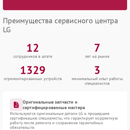
Преимущества сервисного центра
LG
12
7
сотрудников в штате
лет на рынке
1329
3
отремонтированных устройств
минимальный опыт работы
специалистов
Оригинальные запчасти и
сертифицированные мастера
Используются оригинальные детали LG и прошедшие
сертификацию специалисты, что гарантирует корректную
работу после ремонта и сохранение гарантийных
обязательств