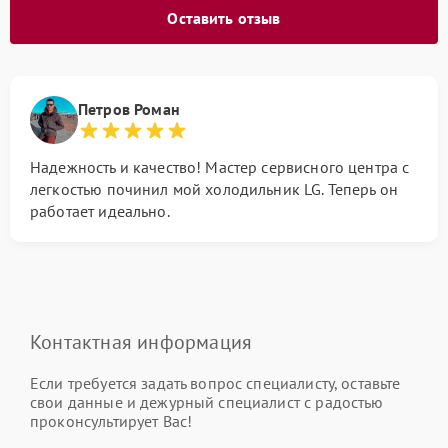
Оставить отзыв
Петров Роман
Надежность и качество! Мастер сервисного центра с
легкостью починил мой холодильник LG. Теперь он
работает идеально.
Контактная информация
Если требуется задать вопрос специалисту, оставьте
свои данные и дежурный специалист с радостью
проконсультирует Вас!