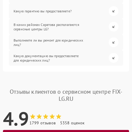
Какую гарантию вы предоставляете?
В каких районах Саратова располагаются
сервисные центры LG?
Выполняете ли вы ремонт для юридических
лиц?
Какую документацию вы предоставляете
для юридических лиц?
Отзывы клиентов о сервисном центре FIX-
LG.RU
4.9
1799 отзывов
5358 оценок