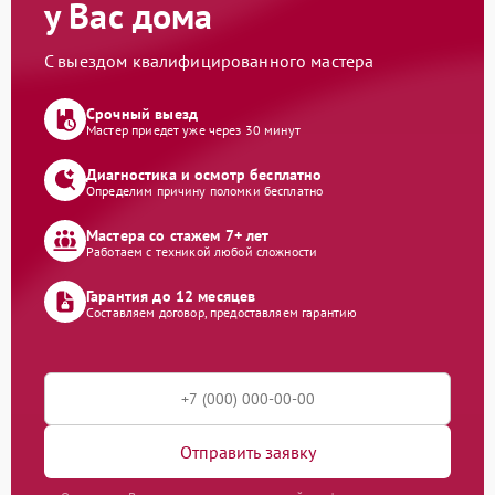
у Вас дома
С выездом квалифицированного мастера
Срочный выезд
Мастер приедет уже через 30 минут
Диагностика и осмотр бесплатно
Определим причину поломки бесплатно
Мастера со стажем 7+ лет
Работаем с техникой любой сложности
Гарантия до 12 месяцев
Составляем договор, предоставляем гарантию
Отправить заявку