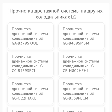
Прочистка дренажной системы на других
холодильниках LG
Прочистка
Прочистка
дренажной системы
дренажной системы
холодильника LG
холодильника LG
GA-B379S QUL
GC-B459SMSM
Прочистка
Прочистка
дренажной системы
дренажной системы
холодильника LG
холодильника LG
GC-B459SECL
GR-H802HEHL
Прочистка
Прочистка
дренажной системы
дренажной системы
холодильника LG
холодильника LG
GC-Q22FTAKL
GC-B569PECM
Прочистка
Прочистка