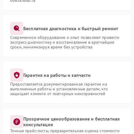
обязательств
Бесплатная диагностика и быстрый ремонт
Современное оборудование и опыт позволяют провести
экспресс-диагностику и восстановление в кратчайшие
сроки, минимизируя время без устройства
Гарантия на работы и запчасти
Предоставляется документированная гарантия на
выполненные работы и установленные детали, что
защищает клиента от повторных неисправностей
Прозрачное ценообразование и бесплатная
консультация
Точные прайс-листы, предварительная оценка стоимости