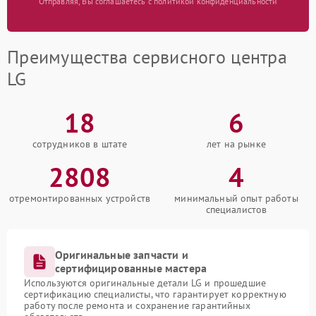
Отправляя, Вы соглашаетесь с политикой конфиденциальности
Преимущества сервисного центра
LG
18
6
сотрудников в штате
лет на рынке
2808
4
отремонтированных устройств
минимальный опыт работы
специалистов
Оригинальные запчасти и
сертифицированные мастера
Используются оригинальные детали LG и прошедшие
сертификацию специалисты, что гарантирует корректную
работу после ремонта и сохранение гарантийных