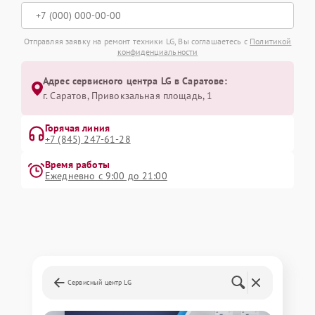
Отправляя заявку на ремонт техники LG, Вы соглашаетесь с
Политикой
конфиденциальности
Адрес сервисного центра LG в Саратове:
г. Саратов, Привокзальная площадь, 1
Горячая линия
+7 (845) 247-61-28
Время работы
Ежедневно с 9:00 до 21:00
Сервисный центр LG