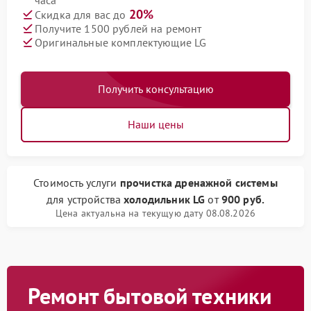
часа
20%
Скидка для вас до
Получите 1500 рублей на ремонт
Оригинальные комплектующие LG
Получить консультацию
Наши цены
Стоимость услуги
прочистка дренажной системы
для устройства
холодильник LG
от
900 руб.
Цена актуальна на текущую дату 08.08.2026
Ремонт бытовой техники