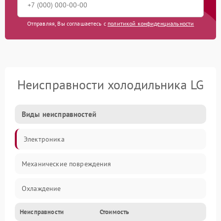
Отправляя, Вы соглашаетесь с
политикой конфиденциальности
Неисправности холодильника LG
Виды неисправностей
Электроника
Механические повреждения
Охлаждение
Неисправности
Стоимость
Механика