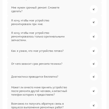
Мне нужен срочный ремонт. Сможете
сделать?
Я хочу, чтобы мое устройство
ремонтировали при мне.
Я хочу, чтобы мое устройство
ремонтировалось только оригинальными
запчастями.
Как я узнаю, что мое устройство готово?
От чего зависит срок ремонта техники?
Диагностика проводится бесплатно?
Может ли вместо меня принять устройство
после ремонта другой человек, контактный
телефон которого я предоставлю?
Возможно ли получать обратную связь в
процессе выполнения ремонтных работ?