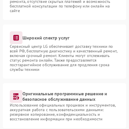
ремонта, отсутствие скрытых платежей и возможность
бесплатной консультации по телефону или онлайн на
сайте
Широкий спектр услуг
Сервисный центр LG обеспечивает доставку техники по
всей РФ, бесплатную диагностику и качественный ремонт,
включая срочный ремонт. Клиенты могут отслеживать
статус ремонта онлайн. Также предоставляется
постгарантийное обслуживание для продления срока
службы техники
Оригинальные программные решение и
безопасное обслуживание данных
Использование официальных прошивок и инструментов,
аккуратная работа с пользовательскими данными:
резервное копирование, конфиденциальность и
восстановление информации при необходимости