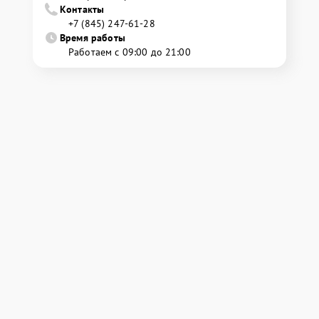
Контакты
+7 (845) 247-61-28
Время работы
Работаем с 09:00 до 21:00