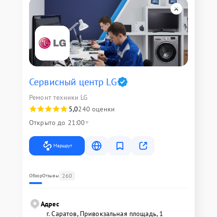
Сервисный центр LG
Ремонт техники LG
5,0
240 оценки
Открыто до 21:00
Маршрут
260
Обзор
Отзывы
Адрес
г. Саратов, Привокзальная площадь, 1